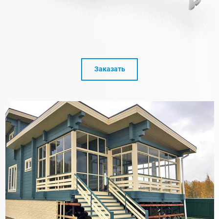
Заказать