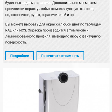
будет выглядеть как новая. Дополнительно мы можем
произвести окраску любых комплектующих: откосов,
подоконников, ручек, ограничителей и пр.
Вы можете выбрать для окраски любой цвет по таблицам
RAL или NCS. Окраска производится в том числе и
ламинированного профиля, имеющего любую фактурную
поверхность.
Подробнее
Рассчитать стоимость