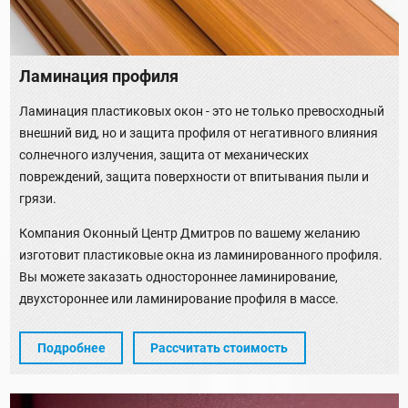
Ламинация профиля
Ламинация пластиковых окон - это не только превосходный
внешний вид, но и защита профиля от негативного влияния
солнечного излучения, защита от механических
повреждений, защита поверхности от впитывания пыли и
грязи.
Компания Оконный Центр Дмитров по вашему желанию
изготовит пластиковые окна из ламинированного профиля.
Вы можете заказать одностороннее ламинирование,
двухстороннее или ламинирование профиля в массе.
Подробнее
Рассчитать стоимость