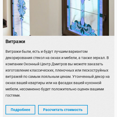
Витражи
Витражи были, есть и будут лучшим вариантом
декорирования стекол на окнах и мебели, а также зеркал. В
компании Оконный Центр Дмитров вы можете заказать
изготовление классических, пленочных или пескоструйных
витражей по самым лояльным ценам. Утонченный декор на
окнах вашей квартиры или на фасадах вашей кухонной
мебели, несомненно будет положительно оценен вашими
гостями.
Подробнее
Рассчитать стоимость