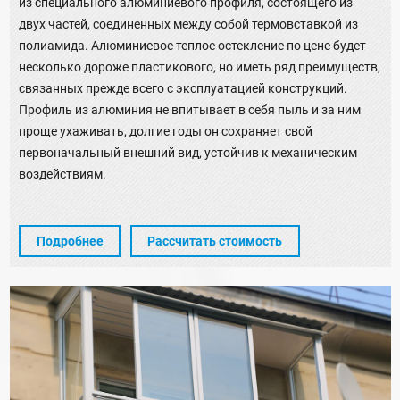
из специального алюминиевого профиля, состоящего из
двух частей, соединенных между собой термовставкой из
полиамида. Алюминиевое теплое остекление по цене будет
несколько дороже пластикового, но иметь ряд преимуществ,
связанных прежде всего с эксплуатацией конструкций.
Профиль из алюминия не впитывает в себя пыль и за ним
проще ухаживать, долгие годы он сохраняет свой
первоначальный внешний вид, устойчив к механическим
воздействиям.
Подробнее
Рассчитать стоимость