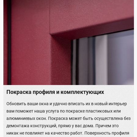
Покраска профиля и комплектующих
Обновить ваши окна и удачно вписать их в новый интерьер
вам поможет наша услуга по покраске пластиковых или
алюминиевых окон. Покраска может быть осуществлена без
демонтажа конструкций, прямо у вас дома. Причем это
никак не повлияет на качество работ. Поверхность профиля