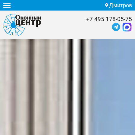
Дмитров
+7 495 178-05-75