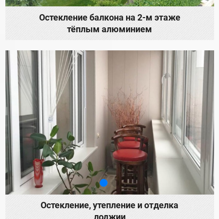
Остекление балкона на 2-м этаже
тёплым алюминием
Остекление, утепление и отделка
лоджии