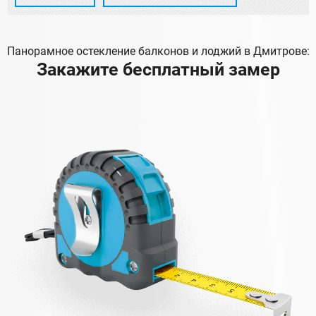
Панорамное остекление балконов и лоджий в Дмитрове:
Закажите бесплатный замер