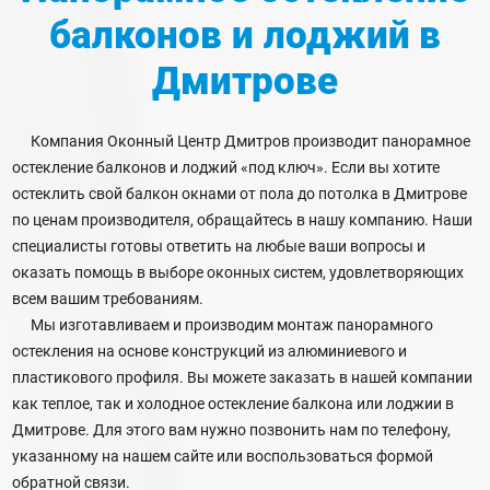
балконов и лоджий
в
Дмитрове
Компания Оконный Центр Дмитров производит панорамное
остекление балконов и лоджий «под ключ». Если вы хотите
остеклить свой балкон окнами от пола до потолка в Дмитрове
по ценам производителя, обращайтесь в нашу компанию. Наши
специалисты готовы ответить на любые ваши вопросы и
оказать помощь в выборе оконных систем, удовлетворяющих
всем вашим требованиям.
Мы изготавливаем и производим монтаж панорамного
остекления на основе конструкций из алюминиевого и
пластикового профиля. Вы можете заказать в нашей компании
как теплое, так и холодное остекление балкона или лоджии в
Дмитрове. Для этого вам нужно позвонить нам по телефону,
указанному на нашем сайте или воспользоваться формой
обратной связи.