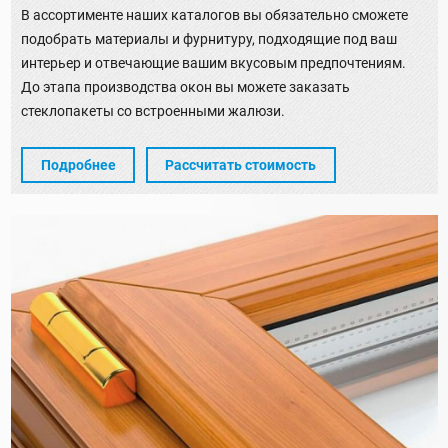
В ассортименте наших каталогов вы обязательно сможете
подобрать материалы и фурнитуру, подходящие под ваш
интерьер и отвечающие вашим вкусовым предпочтениям.
До этапа производства окон вы можете заказать
стеклопакеты со встроенными жалюзи.
Подробнее
Рассчитать стоимость