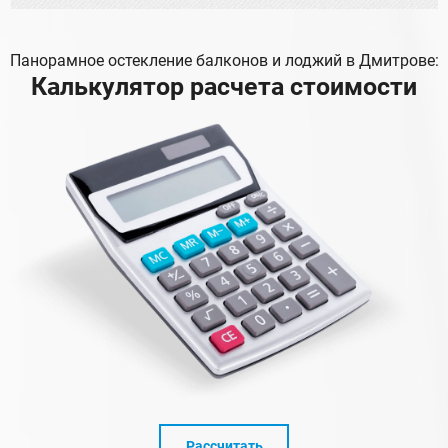
Панорамное остекление балконов и лоджий в Дмитрове:
Калькулятор расчета стоимости
Рассчитать