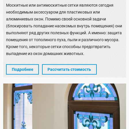
Москитные или антимоскитные сетки являются сегодня
необходимым аксессуаром для пластиковых или
алюминиевых окон. Помимо своей основной задачи
(блокировать попадание насекомых внутрь помещения) они
выполняют ряд других полезных функций. А именно: защита
помещения от тополиного пуха, пыли и различного мусора.
Кроме того, некоторые сетки способны предотвратить
выпадение из окон домашних животных.
Подробнее
Рассчитать стоимость