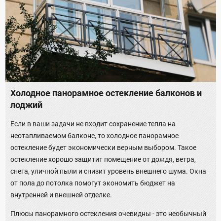
Холодное панорамное остекление балконов и
лоджий
Если в ваши задачи не входит сохранение тепла на
неотапливаемом балконе, то холодное панорамное
остекление будет экономически верным выбором. Такое
остекление хорошо защитит помещение от дождя, ветра,
снега, уличной пыли и снизит уровень внешнего шума. Окна
от пола до потолка помогут экономить бюджет на
внутренней и внешней отделке.
Плюсы панорамного остекления очевидны - это необычный