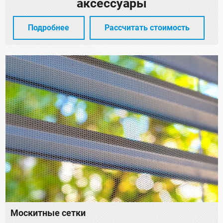
аксессуары
Подробнее
Рассчитать стоимость
Москитные сетки