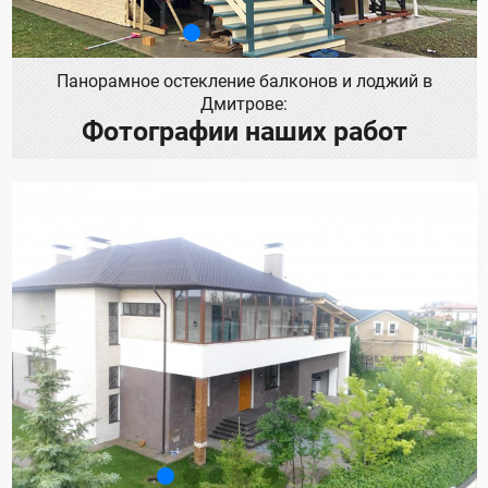
Панорамное остекление балконов и лоджий в
Дмитрове:
Фотографии наших работ