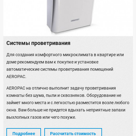
Системы проветривания
Для создания комфортного микроклимата в квартире или
доме рекомендуем вам к покупке и установке
автоматические системы проветривания помещений
AEROPAC.
AEROPAC на отлично выполнит задачу проветривания
комнаты без шума, пыли и сквозняков. Оборудование не
займет много места и с легкостью разместится возле любого
окна. Вам больше не придется вдыхать неприятные запахи
выхлопных газов или чего похуже.
Подробнее
Рассчитать стоимость