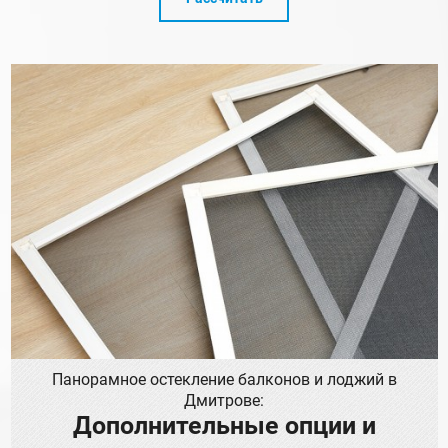
Панорамное остекление балконов и лоджий в
Дмитрове:
Дополнительные опции и