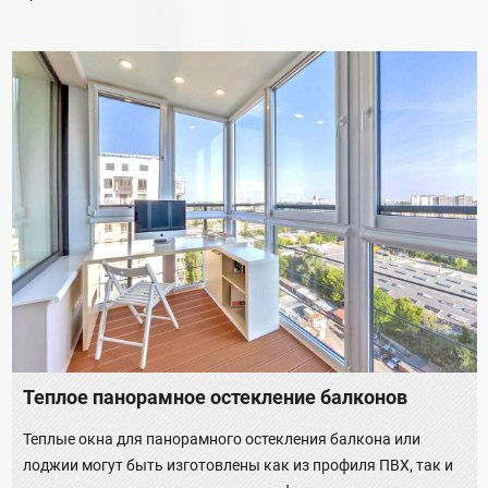
Теплое панорамное остекление балконов
Теплые окна для панорамного остекления балкона или
лоджии могут быть изготовлены как из профиля ПВХ, так и