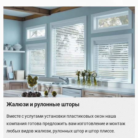
Жалюзи и рулонные шторы
Вместе с услугами установки пластиковых окон наша
компания готова предложить вам изготовление и монтаж
любых видов жалюзи, рулонных штор и штор плиссе.