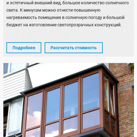
и эстетичный внешний вид, большое количество солнечного
света. К минусам можно отнести повышенную
нагреваемость помещения в солнечную погоду и большой
бюджет на изготовление светопрозрачных конструкций.
Подробнее
Рассчитать стоимость