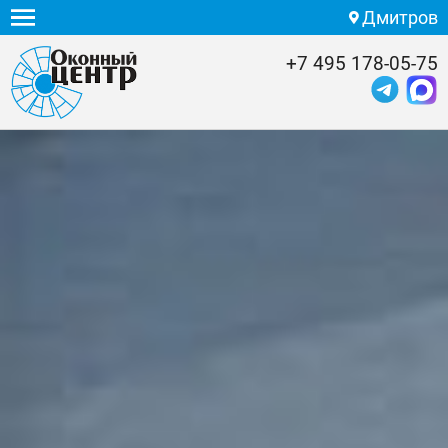
Дмитров
+7 495 178-05-75