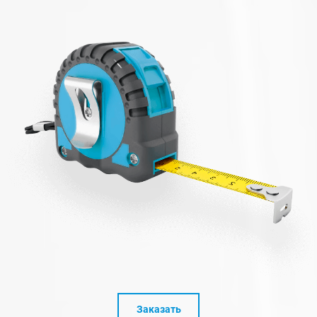
Заказать