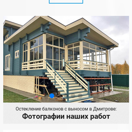
Остекление балконов с выносом в Дмитрове:
Фотографии наших работ