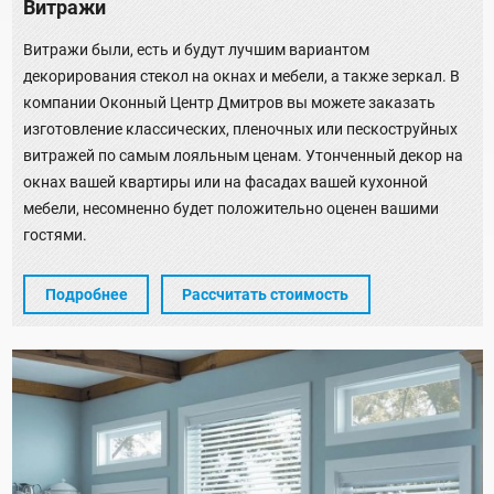
Витражи
Витражи были, есть и будут лучшим вариантом
декорирования стекол на окнах и мебели, а также зеркал. В
компании Оконный Центр Дмитров вы можете заказать
изготовление классических, пленочных или пескоструйных
витражей по самым лояльным ценам. Утонченный декор на
окнах вашей квартиры или на фасадах вашей кухонной
мебели, несомненно будет положительно оценен вашими
гостями.
Подробнее
Рассчитать стоимость