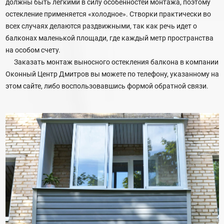
должны быть легкими в силу особенностей монтажа, поэтому
остекление применяется «холодное». Створки практически во
всех случаях делаются раздвижными, так как речь идет о
балконах маленькой площади, где каждый метр пространства
на особом счету.
Заказать монтаж выносного остекления балкона в компании
Оконный Центр Дмитров вы можете по телефону, указанному на
этом сайте, либо воспользовавшись формой обратной связи.