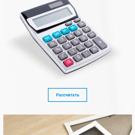
Рассчитать