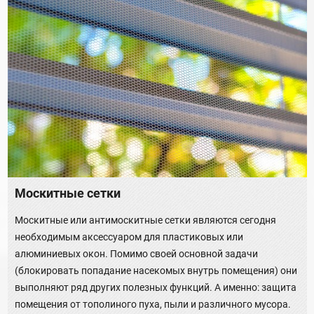
Москитные сетки
Москитные или антимоскитные сетки являются сегодня
необходимым аксессуаром для пластиковых или
алюминиевых окон. Помимо своей основной задачи
(блокировать попадание насекомых внутрь помещения) они
выполняют ряд других полезных функций. А именно: защита
помещения от тополиного пуха, пыли и различного мусора.