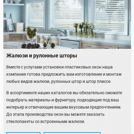
Жалюзи и рулонные шторы
Вместе с услугами установки пластиковых окон наша
компания готова предложить вам изготовление и монтаж
любых видов жалюзи, рулонных штор и штор плиссе.
В ассортименте наших каталогов вы обязательно сможете
подобрать материалы и фурнитуру, подходящие под ваш
интерьер и отвечающие вашим вкусовым предпочтениям.
До этапа производства окон вы можете заказать
стеклопакеты со встроенными жалюзи.