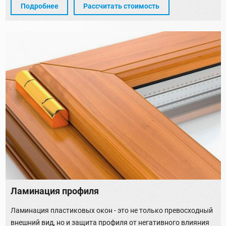
Подробнее
Рассчитать стоимость
Ламинация профиля
Ламинация пластиковых окон - это не только превосходный
внешний вид, но и защита профиля от негативного влияния