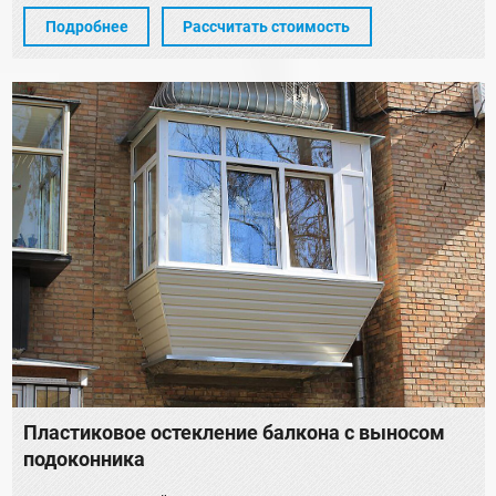
Подробнее
Рассчитать стоимость
Пластиковое остекление балкона с выносом
подоконника