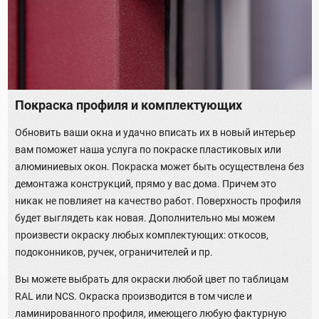
Покраска профиля и комплектующих
Обновить ваши окна и удачно вписать их в новый интерьер
вам поможет наша услуга по покраске пластиковых или
алюминиевых окон. Покраска может быть осуществлена без
демонтажа конструкций, прямо у вас дома. Причем это
никак не повлияет на качество работ. Поверхность профиля
будет выглядеть как новая. Дополнительно мы можем
произвести окраску любых комплектующих: откосов,
подоконников, ручек, ограничителей и пр.
Вы можете выбрать для окраски любой цвет по таблицам
RAL или NCS. Окраска производится в том числе и
ламинированного профиля, имеющего любую фактурную