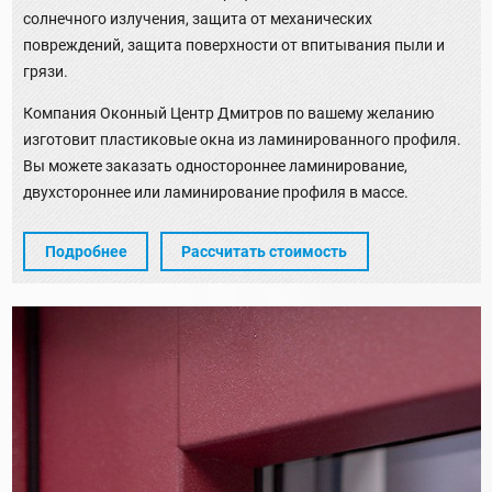
солнечного излучения, защита от механических
повреждений, защита поверхности от впитывания пыли и
грязи.
Компания Оконный Центр Дмитров по вашему желанию
изготовит пластиковые окна из ламинированного профиля.
Вы можете заказать одностороннее ламинирование,
двухстороннее или ламинирование профиля в массе.
Подробнее
Рассчитать стоимость