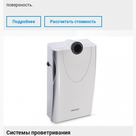
поверхность.
Подробнее
Рассчитать стоимость
Системы проветривания