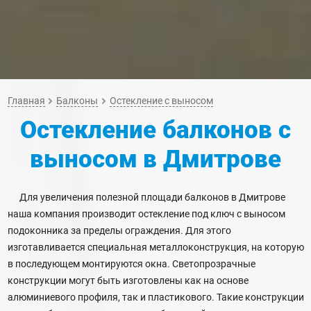
Главная
Балконы
Остекление с выносом
Остекление балконов с
выносом
в Дмитрове
Для увеличения полезной площади балконов в Дмитрове
наша компания производит остекление под ключ с выносом
подоконника за пределы ограждения. Для этого
изготавливается специальная металлоконструкция, на которую
в последующем монтируются окна. Светопрозрачные
конструкции могут быть изготовлены как на основе
алюминиевого профиля, так и пластикового. Такие конструкции