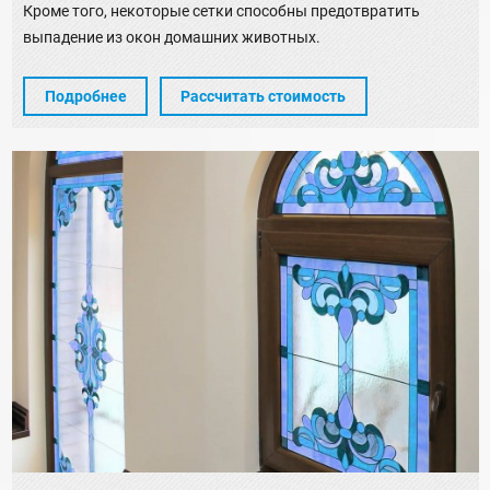
Кроме того, некоторые сетки способны предотвратить
выпадение из окон домашних животных.
Подробнее
Рассчитать стоимость