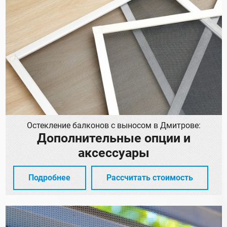
Остекление балконов с выносом в Дмитрове:
Дополнительные опции и
аксессуары
Подробнее
Рассчитать стоимость