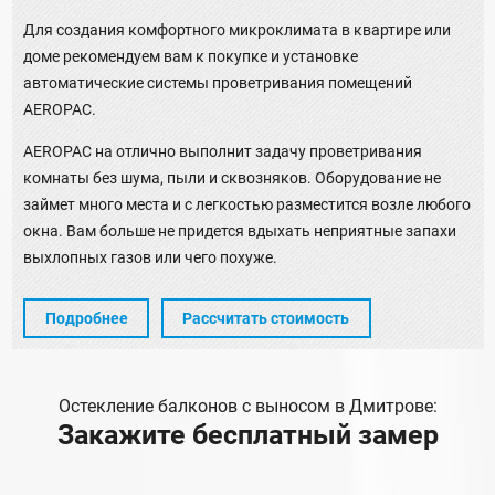
Для создания комфортного микроклимата в квартире или
доме рекомендуем вам к покупке и установке
автоматические системы проветривания помещений
AEROPAC.
AEROPAC на отлично выполнит задачу проветривания
комнаты без шума, пыли и сквозняков. Оборудование не
займет много места и с легкостью разместится возле любого
окна. Вам больше не придется вдыхать неприятные запахи
выхлопных газов или чего похуже.
Подробнее
Рассчитать стоимость
Остекление балконов с выносом в Дмитрове:
Закажите бесплатный замер